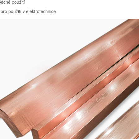
becné použití
pro použití v elektrotechnice